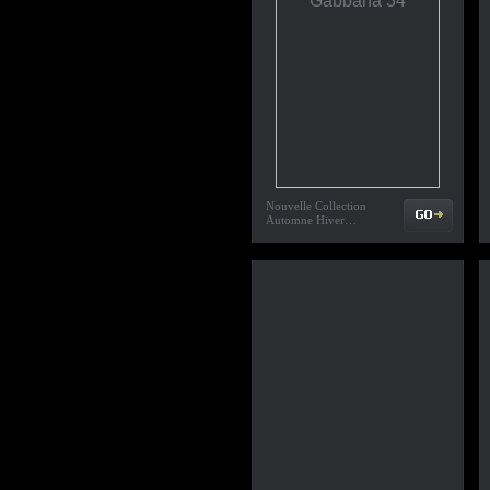
Nouvelle Collection
Automne Hiver…