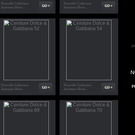
Nouvelle Collection
Nouvelle Collection
Automne Hiver…
Automne Hiver…
pe
N
Nouvelle Collection
Nouvelle Collection
P
Automne Hiver…
Automne Hiver…