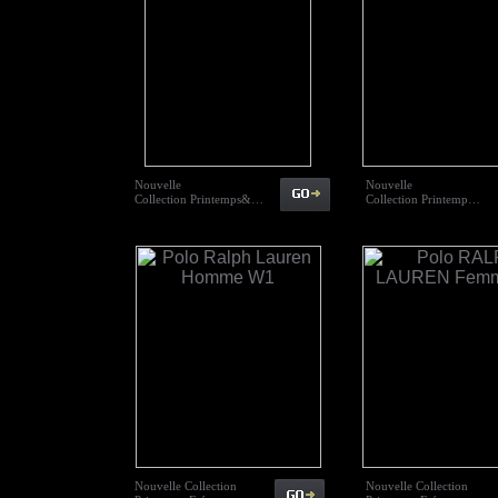
Nouvelle
Nouvelle
Collection Printemps&…
Collection Printemp…
Nouvelle Collection
Nouvelle Collection